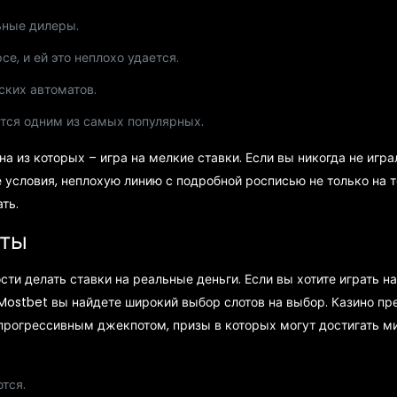
льные дилеры.
е, и ей это неплохо удается.
ских автоматов.
ется одним из самых популярных.
а из которых – игра на мелкие ставки. Если вы никогда не игра
е условия, неплохую линию с подробной росписью не только на т
ть.
оты
ти делать ставки на реальные деньги. Если вы хотите играть н
в Mostbet вы найдете широкий выбор слотов на выбор. Казино пр
прогрессивным джекпотом, призы в которых могут достигать м
тся.