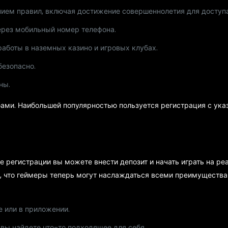
ением правил, включая достижение совершеннолетия для доступа
ерез мобильный номер телефона.
аботы в наземных казино и игровых клубах.
безопасно.
ны.
бами. Наибольшей популярностью пользуется регистрация с ука
е регистрации вы можете внести депозит и начать играть на ре
т, что геймеры теперь могут наслаждаться всеми преимущества
е или в приложении.
 вы найдете что-то подходящее для себя.