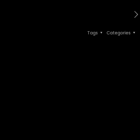
Tags
Categories