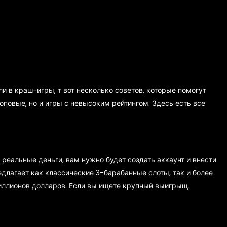
ли в краш-игры, т вот несколько советов, которые помогут
оповые, но и игры с невысоким рейтингом. Здесь есть все
а реальные деньги, вам нужно будет создать аккаунт и внести
едлагает как классические 3-барабанные слоты, так и более
иллионов долларов. Если вы ищете крупный выигрыш,