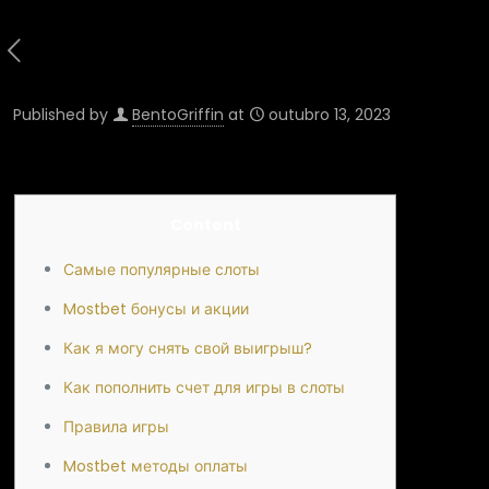
Published by
BentoGriffin
at
outubro 13, 2023
Content
Самые популярные слоты
Mostbet бонусы и акции
Как я могу снять свой выигрыш?
Как пополнить счет для игры в слоты
Правила игры
Mostbet методы оплаты