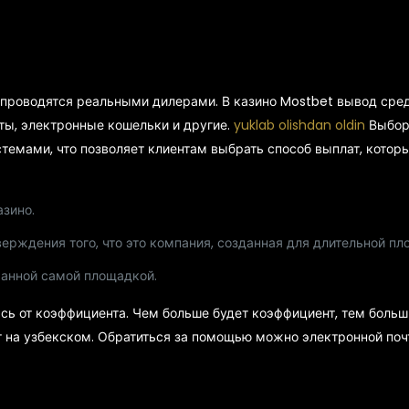
ы проводятся реальными дилерами. В казино Mostbet вывод сре
ты, электронные кошельки и другие.
yuklab olishdan oldin
Выбор 
темами, что позволяет клиентам выбрать способ выплат, кото
азино.
ерждения того, что это компания, созданная для длительной пл
ранной самой площадкой.
сь от коэффициента. Чем больше будет коэффициент, тем больши
ет на узбекском. Обратиться за помощью можно электронной по