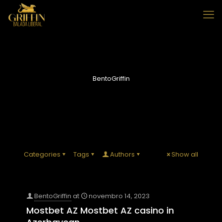
BentoGriffin
Categories
Tags
Authors
Show all
BentoGriffin
at
novembro 14, 2023
Mostbet AZ Mostbet AZ casino in