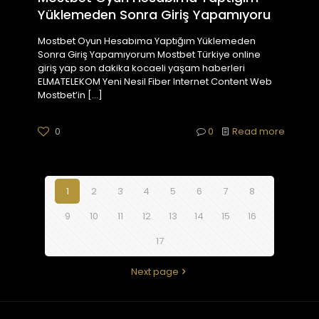
Yüklemeden Sonra Giriş Yapamıyoru
Mostbet Oyun Hesabıma Yaptığım Yüklemeden
Sonra Giriş Yapamıyorum Mostbet Türkiye online
giriş yap son dakika kocaeli yaşam haberleri
ELMATELEKOM Yeni Nesil Fiber Internet Content Web
Mostbet’in
[…]
0
0
Read more
1
2
3
4
5
6
7
8
9
10
11
12
13
14
15
16
17
Next page