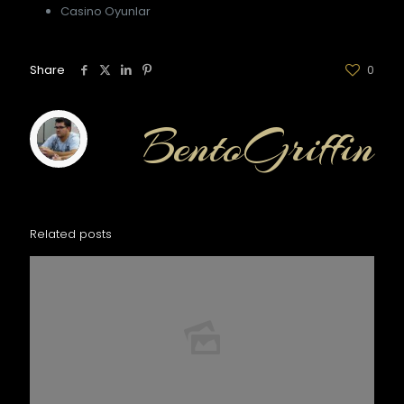
Casino Oyunlar
Share
0
BentoGriffin
Related posts