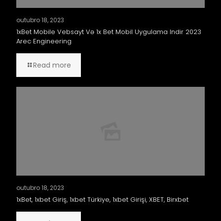
outubro 18, 2023
1xBet Mobile Vebsayt Və 1x Bet Mobil Uygulama Indir 2023
Arec Engineering
Read more
outubro 18, 2023
1xBet, 1xbet Giriş, 1xbet Türkiye, 1xbet Girişi, XBET, Birxbet