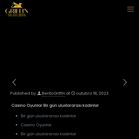
Published by
BentoGriffin
at
outubro 18, 2023
Casino Oyunlar Bir gün uluslararası kadınlar
Bir gün uluslararası kadınlar
Casino Oyunlar
Bir gün uluslararası kadınlar