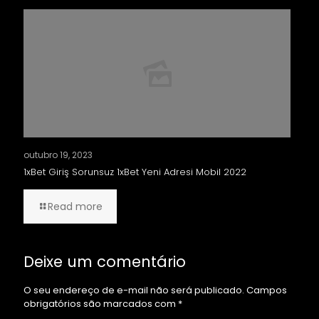
outubro 19, 2023
1xBet Giriş Sorunsuz 1xBet Yeni Adresi Mobil 2022
Read more
Deixe um comentário
O seu endereço de e-mail não será publicado.
Campos
obrigatórios são marcados com
*