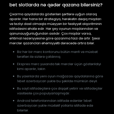
bet slotlarda nə qədər qazana bilərsiniz?
Çıxarma qaydalarda göstərilən şərtlərə uyğun olaraq
aparılır. Hər hansı bir strategiya, hərəkətin dəqiq miqdarı
və tezliyi daxil olmaqla müəyyən bir fəaliyyət alqoritminin
istifadəsini əhatə edir. Hər şey oyunun miqdarından və
qanunauyğunluğundan asılıdır. Çox miqdar varsa,
ehtimal nəzəriyyəsinə görə qazanma faizi də artır. Şəxsi
mərclər qazancları əhəmiyyətli dərəcədə artıra bilər.
Biz hər bir mərc kontorunu bütün mənfi və müsbət
tərəfləri ilə sizlərə çatdırırıq.
Ekspres mərc yuxarıda tək mərclər üçün göstərildiyi
kimi aparılır, lakin
Bu yaxınlarda yeni oyun mağazası qaydalarına görə
1xbet azerbaycan yukle bu şəkildə mümkün deyil.
Bu sayt istifadəçilərə çox diqqət yetirir və istifadəçilər
vasitəsilə çox populyarlaşmışdır.
Android telefonlarından istifadə edənlər 1xbet
azerbaycan yukle müxtəlif yollarla istifadə edə
bilərlər.