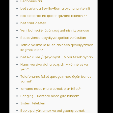
Bet bonusları
bet saytında Sevilla-Roma oyununun tehlili
bet slotlarda nə qədər qazana bilərsiniz?
bet canlı dəstək
Yeni bahisçilər üçün xoş gəlmisiniz bonusu
Bet saytında qeydiyyat şərtləri və üsulları
Tətbiq vasitəsilə 1xBet-də necə qeydiyyatdan
keçmək olar?
bet AZ Yukle / Qeydiyyat – Mobi Azerbaycan
Hansı versiya daha yaxşıdır – köhnə və ya
yeni?
Telefonuma 1xBet quraşdırmaq üçün bonus
varmı?
İdmana necə mərc etmək olar 1xBet?
Bet giriş – Kontora necə girə bilərəm
Sistem tələbləri
Bet-ə pul yükləmək və pul çıxarışı etmək