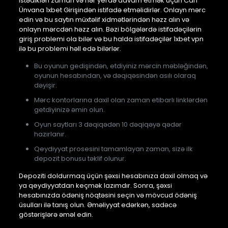
istədikləri zaman və hər yerdə davam etmək üçün Cari
Ünvana 1xbet Girişindən istifadə etməlidirlər. Onlayn mərc
edin və bu saytın müxtəlif xidmətlərindən həzz alın və
onlayn mərcdən həzz alın. Bəzi bölgələrdə istifadəçilərin
giriş problemi ola bilər və bu halda istifadəçilər 1xbet vpn
ilə bu problemi həll edə bilərlər.
Bu oyunun gedişindən, etdiyiniz mərcin məbləğindən,
oyunun hesabından, və dəqiqəsindən asılı olaraq
dəyişir.
Mərc kontorlarına daxil olan zaman etibarlı linklərdən
getdiyinizə əmin olun.
Oyun saytları 3 dəqiqədən 10 dəqiqəyə qədər
hazırlanır.
Qeydiyyat prosesini tamamlayan zaman, sizə ilk
depozit bonusu təklif olunur.
Depoziti doldurmaq üçün şəxsi hesabınıza daxil olmaq və
ya qeydiyyatdan keçmək lazımdır. Sonra, şəxsi
hesabınızda ödəniş nöqtəsini seçin və mövcud ödəniş
üsulları ilə tanış olun. Əməliyyat edərkən, sadəcə
göstərişlərə əməl edin.