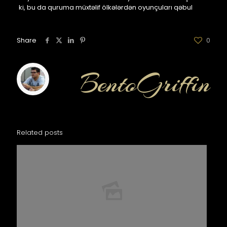
ki, bu da quruma müxtəlif ölkələrdən oyunçuları qəbul
Share
0
BentoGriffin
Related posts