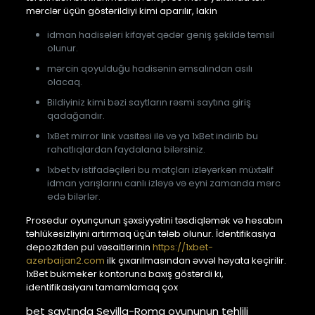
mərclər üçün göstərildiyi kimi aparılır, lakin
idman hadisələri kifayət qədər geniş şəkildə təmsil
olunur.
mərcin qoyulduğu hadisənin əmsalından asılı
olacaq.
Bildiyiniz kimi bəzi saytların rəsmi saytına giriş
qadağandır.
1xBet mirror link vasitəsi ilə və ya 1xBet indirib bu
rahatlıqlardan faydalana bilərsiniz.
1xbet tv istifadəçiləri bu matçları izləyərkən müxtəlif
idman yarışlarını canlı izləyə və eyni zamanda mərc
edə bilərlər.
Prosedur oyunçunun şəxsiyyətini təsdiqləmək və hesabın
təhlükəsizliyini artırmaq üçün tələb olunur. İdentifikasiya
depozitdən pul vəsaitlərinin
https://1xbet-
azerbaijan2.com
ilk çıxarılmasından əvvəl həyata keçirilir.
1xBet bukmeker kontoruna baxış göstərdi ki,
identifikasiyanı tamamlamaq çox
bet saytında Sevilla-Roma oyununun tehlili