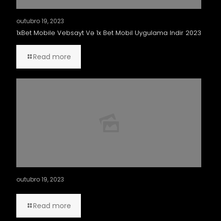
outubro 19, 2023
1xBet Mobile Vebsayt Və 1x Bet Mobil Uygulama Indir 2023
Read more
outubro 19, 2023
Read more