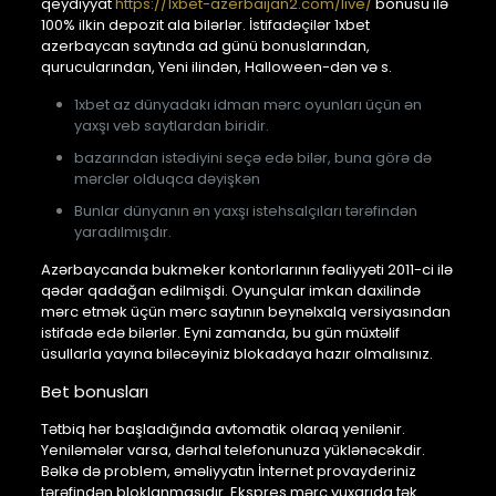
qeydiyyat
https://1xbet-azerbaijan2.com/live/
bonusu ilə
100% ilkin depozit ala bilərlər. İstifadəçilər 1xbet
azerbaycan saytında ad günü bonuslarından,
qurucularından, Yeni ilindən, Halloween-dən və s.
1xbet az dünyadakı idman mərc oyunları üçün ən
yaxşı veb saytlardan biridir.
bazarından istədiyini seçə edə bilər, buna görə də
mərclər olduqca dəyişkən
Bunlar dünyanın ən yaxşı istehsalçıları tərəfindən
yaradılmışdır.
Azərbaycanda bukmeker kontorlarının fəaliyyəti 2011-ci ilə
qədər qadağan edilmişdi. Oyunçular imkan daxilində
mərc etmək üçün mərc saytının beynəlxalq versiyasından
istifadə edə bilərlər. Eyni zamanda, bu gün müxtəlif
üsullarla yayına biləcəyiniz blokadaya hazır olmalısınız.
Bet bonusları
Tətbiq hər başladığında avtomatik olaraq yenilənir.
Yeniləmələr varsa, dərhal telefonunuza yüklənəcəkdir.
Bəlkə də problem, əməliyyatın İnternet provayderiniz
tərəfindən bloklanmasıdır. Ekspres mərc yuxarıda tək