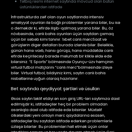
Tətbiq rəsmi internet saytında mövcud olan bütün
üstünlüklərdən istifadə
İnfrastrukturda zəif olan oyun saytlarında intensiv
əməliyyat oyunları ilə bağlı problemlər yarana bilər, bu isə
o deməkdir ki, efirdə ilişib-qalmaq yarana bilər. Bu, öz
növbəsində, canlı bahis oyunları üçün saytdan çıxmaq
üçün bir səbəb kimi tanınır. 1xbet canlı mərcSaat və
görüşlərin digər detalları burada izlənilə bilər. Beləliklə,
günün hansı vaxtı, hansı görüşü, hansı müddətdə canlı
efirdə keçiriləcəyi barədə məlumatı bir kliklə əldə edə
bilərsiniz. “E Sports” bölməsində Oyunçu-üzv həmçinin
virtual futbol matçlarını “canlı mərc”bölməsində izləyə
bilər. Virtual futbol, bildiyiniz kimi, saytın canlı bahis
nisbətlərinə uyğun olaraq hazırlanır.
Bet saytında qeydiyyat şərtləri və üsulları
Əsas saytın təklif etdiyi ən son giriş URL-ləri saytımıza daxil
edilmişdir ki, istifadəçilər heç bir problem olmadan
asanlıqla daxil olub istifadə edə bilsinlər. Müxtəlif
ölkələrdəki yeni onlayn mərc qaydalarına əsasən,
istifadəçilər bu saytdan istifadə edərkən problemlərlə
üzləşə bilərlər. Bu problemləri həll etmək üçün onlar