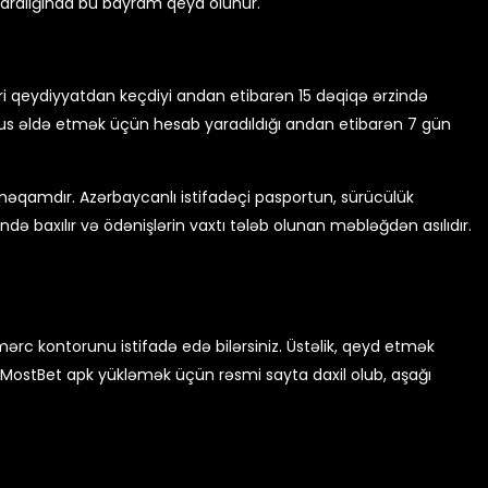
q aralığında bu bayram qeyd olunur.
ri qeydiyyatdan keçdiyi andan etibarən 15 dəqiqə ərzində
onus əldə etmək üçün hesab yaradıldığı andan etibarən 7 gün
məqamdır. Azərbaycanlı istifadəçi pasportun, sürücülük
ində baxılır və ödənişlərin vaxtı tələb olunan məbləğdən asılıdır.
rc kontorunu istifadə edə bilərsiniz. Üstəlik, qeyd etmək
 MostBet apk yükləmək üçün rəsmi sayta daxil olub, aşağı