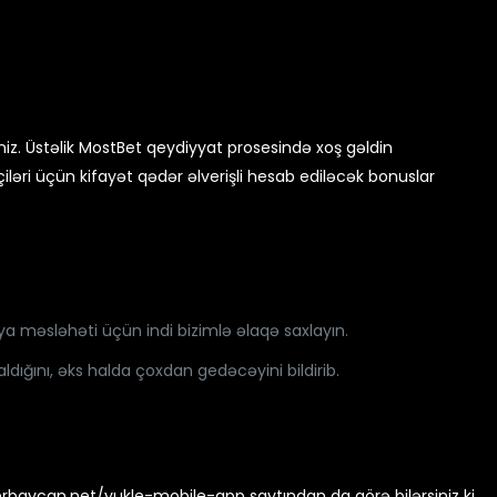
niz. Üstəlik MostBet qeydiyyat prosesində xoş gəldin
əri üçün kifayət qədər əlverişli hesab ediləcək bonuslar
ya məsləhəti üçün indi bizimlə əlaqə saxlayın.
dığını, əks halda çoxdan gedəcəyini bildirib.
erbaycan.net/yukle-mobile-app saytından da görə bilərsiniz ki,