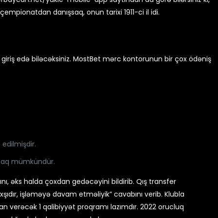
empionatdan danışsaq, onun tarixi 1911-ci il idi.
a giriş edə biləcəksiniz. MostBet mərc kontorunun bir çox ödəniş
 edilmişdir.
şdırmaq mümkündür.
ı, əks halda çoxdan gedəcəyini bildirib. Qış transfer
ıdır, işləməyə davam etməliyik” cavabını verib. Klubla
kan verəcək 1 qalibiyyət proqramı lazımdır. 2022 orucluq