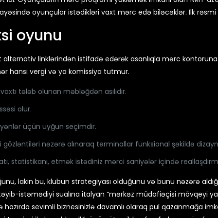
sində oyunçular istədikləri vaxt mərc edə biləcəklər. İlk rəsmi ç
si oyunu
t alternativ linklərindən istifadə edərək asanlıqla mərc kontorun
ər hansı vergi və ya komissiya tutmur.
vaxtı tələb olunan məbləğdən asılıdır.
səsi olur.
əyənlər üçün uyğun seçimdir.
gözləntiləri nəzərə alınaraq terminallar funksional şəkildə dizayn
lumatı, statistikanı, etmək istədiniz mərci saniyələr içində realla
nu, lakin bu, klubun strategiyası olduğunu və bunu nəzərə aldığın
yib-istəmədiyi sualına italyan “mərkəz müdafiəçisi mövqeyi yaxş
 sizə hazırda sevimli biznesinizlə davamlı olaraq pul qazanmağa im