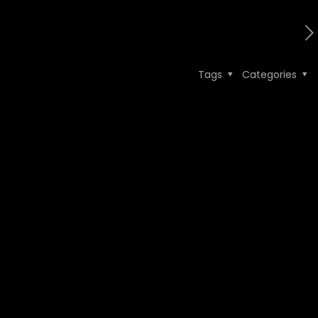
Tags
Categories