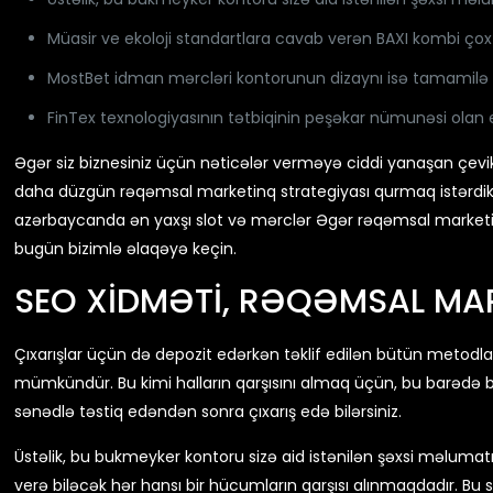
Müasir ve ekoloji standartlara cavab verən BAXI kombi çox 
MostBet idman mərcləri kontorunun dizaynı isə tamamilə i
FinTex texnologiyasının tətbiqinin peşəkar nümunəsi olan e
Əgər siz biznesiniz üçün nəticələr verməyə ciddi yanaşan çevik r
daha düzgün rəqəmsal marketinq strategiyası qurmaq istərdik k
azərbaycanda ən yaxşı slot və mərclər Əgər rəqəmsal marketinq
bugün bizimlə əlaqəyə keçin.
SEO XİDMƏTİ, RƏQƏMSAL MA
Çıxarışlar üçün də depozit edərkən təklif edilən bütün metodlar
mümkündür. Bu kimi halların qarşısını almaq üçün, bu barədə ba
sənədlə təstiq edəndən sonra çıxarış edə bilərsiniz.
Üstəlik, bu bukmeyker kontoru sizə aid istənilən şəxsi məlumatı 
verə biləcək hər hansı bir hücumların qarşısı alınmaqdadır. Bu