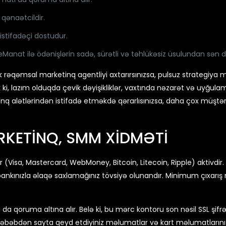
qənaətcildir.
stifadəçi dostudur.
Manat ilə ödənişlərin sadə, sürətli və təhlükəsiz üsulundan sən 
əqəmsal marketinq agentliyi axtarırsınızsa, pulsuz strategiya məsl
i, lazım olduqda çevik dəyişikliklər, vaxtında nəzarət və uyğul
 alətlərindən istifadə etməkdə qərarlısınızsa, daha çox müştəri
RKETİNQ, SMM XİDMƏTİ
 (Visa, Mastercard, WebMoney, Bitcoin, Litecoin, Ripple) aktivdir.
nkınızla əlaqə saxlamağınız tövsiyə olunandır. Minimum çıxarış mi
da qoruma altına alır. Belə ki, bu mərc kontoru son nəsil SSL şifr
 səbəbdən sayta qeyd etdiyiniz məlumatlar və kart məlumatlarınız 