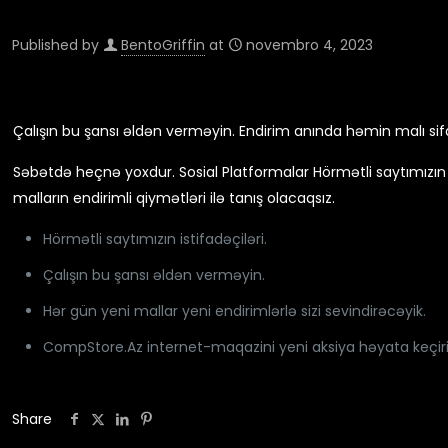
Published by
BentoGriffin
at
novembro 4, 2023
Çalışın bu şansı əldən verməyin. Endirim anında həmin malı sif
Səbətdə heçnə yoxdur. Sosial Platformalar Hörmətli saytımızın
malların endirimli qiymətləri ilə tanış olacaqsız.
Hörmətli saytımızın istifadəçiləri.
Çalışın bu şansı əldən verməyin.
Hər gün yeni mallar yeni endirimlərlə sizi sevindirəcəyik.
CompStore.Az internet-maqazini yeni aksiya həyata keçiri
Share