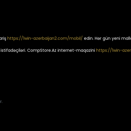
ariş
https://1win-azerbaijan2.com/mobil/
edin. Hər gün yeni malla
 istifadəçiləri. CompStore.Az internet-maqazini
https://1win-aze
r.