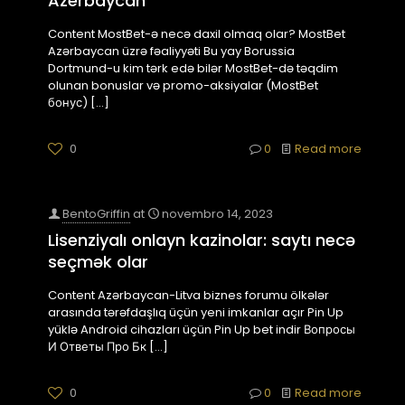
Azerbaycan
Content MostBet-ə necə daxil olmaq olar? MostBet
Azərbaycan üzrə fəaliyyəti Bu yay Borussia
Dortmund-u kim tərk edə bilər MostBet-də təqdim
olunan bonuslar və promo-aksiyalar (MostBet
бонус)
[…]
0
0
Read more
BentoGriffin
at
novembro 14, 2023
Lisenziyalı onlayn kazinolar: saytı necə
seçmək olar
Content Azərbaycan-Litva biznes forumu ölkələr
arasında tərəfdaşlıq üçün yeni imkanlar açır Pin Up
yüklə Android cihazları üçün Pin Up bet indir Вопросы
И Ответы Про Бк
[…]
0
0
Read more