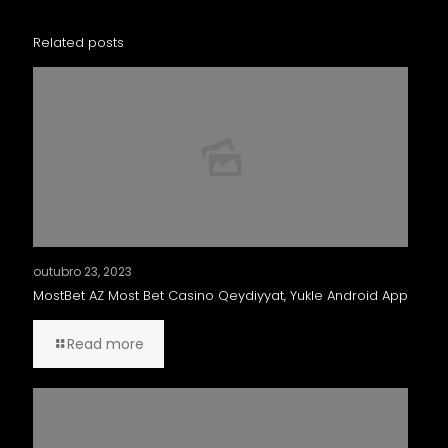
Related posts
outubro 23, 2023
MostBet AZ Most Bet Casino Qeydiyyat, Yukle Android App
Read more