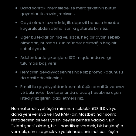
Daha sonrakı mərhələdə isə mərc şirkətinin bütün
qaydaları ilə razılaşmalısınız.
Qeyd etmək lazımdır ki, ilk depozit bonusu hesaba
köçürüldükdən dərhal sonra götürülə bilməz.
Əgər bu təkrarlanırsa və, sizcə, heç bir aydın səbəb
olmadan, burada uzun müddət qalmağın heç bir
səbəbi yoxdur.
Adətən kartla çıxarışlara 10% miqdarında vergi
tutulması baş verir.
Həmçinin qeydiyyat səhifəsində siz promo kodunuzu
da daxil edə bilərsiniz.
Email ilə qeydiyyatdan keçmək üçün email ünvanınızı
və bukmeker kontorununda olacaq hesabınız üçün
istədiyiniz şifrəni daxil etməlisiniz.
Normal əməliyyat üçün minimum tələblər iOS 11.0 və ya
daha yeni versiya və 1 GB RAM-dır. Mostbet indir sonra
istifadəçinin dil versiyasını dəyişə bilməsi vacibdir. Bir
“ikiqat şans” almaq, bir – handikap vermək, bir başlanğıc
vermək, cəmi seçmək və ya bir hadisənin nəticəsi üçün