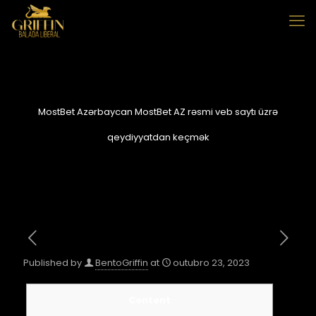
MostBet Azərbaycan MostBet AZ rəsmi veb saytı üzrə
qeydiyyatdan keçmək
Published by
BentoGriffin
at
outubro 23, 2023
Content