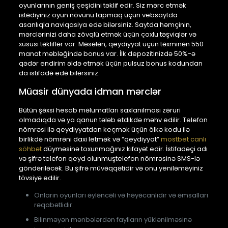
oyunlarının geniş çeşidini təklif edir. Siz mərc etmək
istədiyiniz oyun növünü tapmaq üçün vebsaytda
asanlıqla naviqasiya edə bilərsiniz. Saytda həmçinin,
mərclərinizi daha zövqlü etmək üçün çoxlu təşviqlər və
xüsusi təkliflər var. Məsələn, qeydiyyat üçün təxminən 550
manat məbləğində bonus var. İlk depozitinizdə 50%-ə
qədər endirim əldə etmək üçün pulsuz bonus kodundan
da istifadə edə bilərsiniz.
Müasir dünyada idman mərclər
Bütün şəxsi hesab məlumatları saxlanılması zəruri
olmadıqda və ya qanun tələb etdikdə məhv edilir. Telefon
nömrəsi ilə qeydiyyatdan keçmək üçün ölkə kodu ilə
birlikdə nömrəni daxi letmək və “qeydiyyat”
mostbet canlı
söhbət
düyməsinə toxunmağınız kifayət edir. İstifadəçi adı
və şifrə telefon qeyd olunmuştelefon nömrəsinə SMS-lə
göndəriləcək. Bu şifrə müvəqqətidir və onu yeniləməyiniz
tövsiyə edilir.
Onların oyunları əyləncəli və həyəcanlıdır və əmsalları
rəqabətlidir.
Bilinməyən mənbələrdən faylların yüklənilməsinə