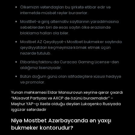
Ölkəmizin vətəndaşları bu şirkətə etibar edir və
internetdə müsbət rəylər buraxırlar.
MostBet-ə giriş alternativ saytlarının yaradılmasına
səbəblərdən biri də əsas saytın ölkə ərazisində
bloklama halları ola bilər.
Mostbet AZ Qeydiyyat-ı Mostbet bukmeker saytında
qeydiyyatdan keçməyinizə kömək etmək üçün
nəzərdə tutulub.
Etibarlılıq faktoru da Curacao Gaming License-dən
aldığımız lisenziyadır.
Bütün doğum günü olan istifadəçilərə xüsusi hədiyyə
və promolar.
Yunan məhkəməsi Eldar Mansurovun xeyrinə qərar çıxardı
“Müsavat Partiyası və AXCP də özünü buraxmalıdır” –
Məşhur YAP-çı Xəstə olduğu deyilən Lukaşenko Rusiyada
işgüzar səfərdədir
Niyə Mostbet Azərbaycanda ən yaxşı
bukmeker kontorudur?