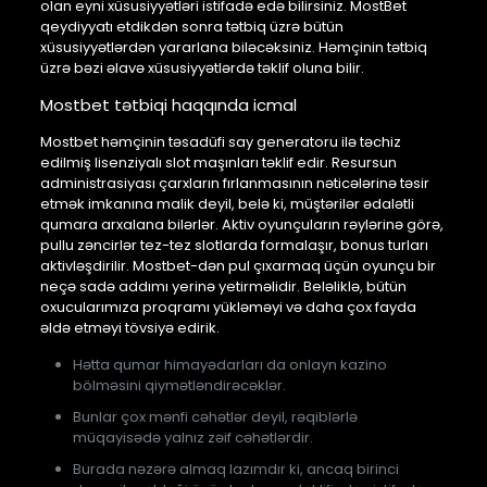
olan eyni xüsusiyyətləri istifadə edə bilirsiniz. MostBet
qeydiyyatı etdikdən sonra tətbiq üzrə bütün
xüsusiyyətlərdən yararlana biləcəksiniz. Həmçinin tətbiq
üzrə bəzi əlavə xüsusiyyətlərdə təklif oluna bilir.
Mostbet tətbiqi haqqında icmal
Mostbet həmçinin təsadüfi say generatoru ilə təchiz
edilmiş lisenziyalı slot maşınları təklif edir. Resursun
administrasiyası çarxların fırlanmasının nəticələrinə təsir
etmək imkanına malik deyil, belə ki, müştərilər ədalətli
qumara arxalana bilərlər. Aktiv oyunçuların rəylərinə görə,
pullu zəncirlər tez-tez slotlarda formalaşır, bonus turları
aktivləşdirilir. Mostbet-dən pul çıxarmaq üçün oyunçu bir
neçə sadə addımı yerinə yetirməlidir. Beləliklə, bütün
oxucularımıza proqramı yükləməyi və daha çox fayda
əldə etməyi tövsiyə edirik.
Hətta qumar himayədarları da onlayn kazino
bölməsini qiymətləndirəcəklər.
Bunlar çox mənfi cəhətlər deyil, rəqiblərlə
müqayisədə yalnız zəif cəhətlərdir.
Burada nəzərə almaq lazımdır ki, ancaq birinci